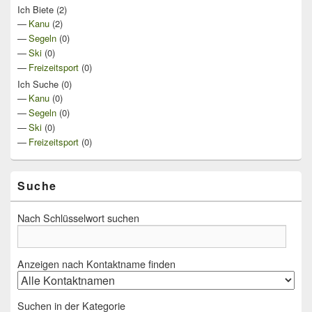
Ich Biete
(2)
Kanu
(2)
Segeln
(0)
Ski
(0)
Freizeitsport
(0)
Ich Suche
(0)
Kanu
(0)
Segeln
(0)
Ski
(0)
Freizeitsport
(0)
Suche
Nach Schlüsselwort suchen
Anzeigen nach Kontaktname finden
Suchen in der Kategorie