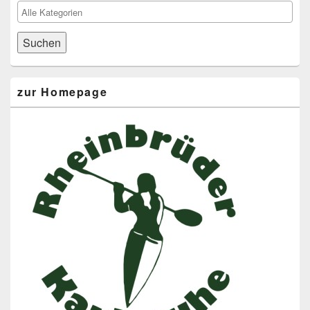
zur Homepage