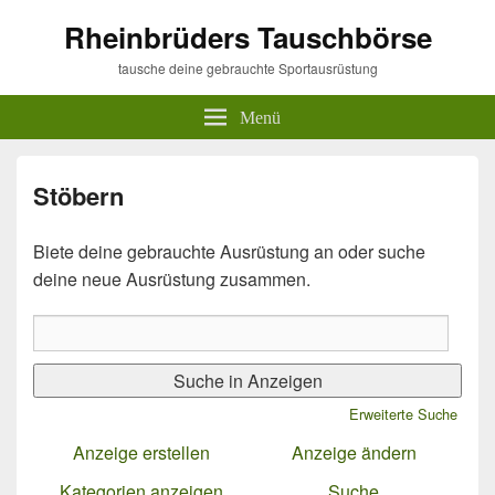
Rheinbrüders Tauschbörse
tausche deine gebrauchte Sportausrüstung
Menü
Stöbern
Biete deine gebrauchte Ausrüstung an oder suche
deine neue Ausrüstung zusammen.
Suche
nach:
Erweiterte Suche
Anzeige erstellen
Anzeige ändern
Kategorien anzeigen
Suche