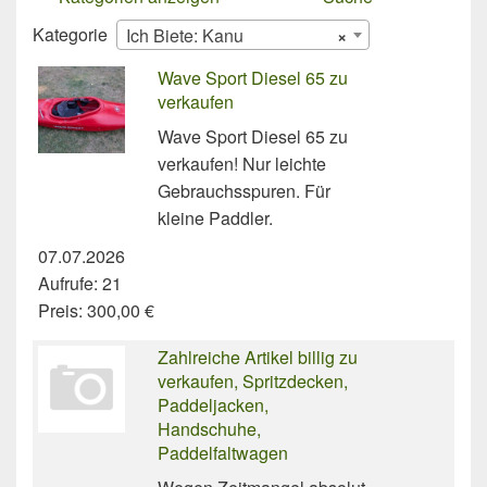
Kategorie
Ich Biete: Kanu
×
Wave Sport Diesel 65 zu
verkaufen
Wave Sport Diesel 65 zu
verkaufen! Nur leichte
Gebrauchsspuren. Für
kleine Paddler.
07.07.2026
Aufrufe: 21
Preis: 300,00 €
Zahlreiche Artikel billig zu
verkaufen, Spritzdecken,
Paddeljacken,
Handschuhe,
Paddelfaltwagen