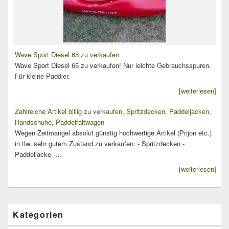
Wave Sport Diesel 65 zu verkaufen
Wave Sport Diesel 65 zu verkaufen! Nur leichte Gebrauchsspuren.
Für kleine Paddler.
[weiterlesen]
Zahlreiche Artikel billig zu verkaufen, Spritzdecken, Paddeljacken,
Handschuhe, Paddelfaltwagen
Wegen Zeitmangel absolut günstig hochwertige Artikel (Prijon etc.)
in tlw. sehr gutem Zustand zu verkaufen: - Spritzdecken -
Paddeljacke -…
[weiterlesen]
Kategorien