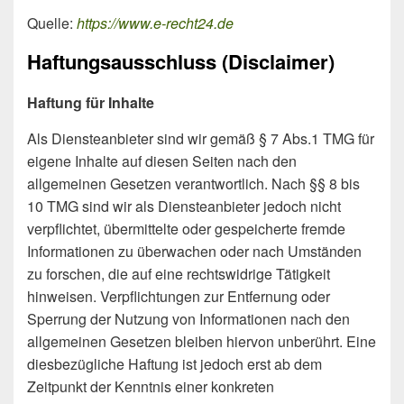
Quelle:
https://www.e-recht24.de
Haftungsausschluss (Disclaimer)
Haftung für Inhalte
Als Diensteanbieter sind wir gemäß § 7 Abs.1 TMG für
eigene Inhalte auf diesen Seiten nach den
allgemeinen Gesetzen verantwortlich. Nach §§ 8 bis
10 TMG sind wir als Diensteanbieter jedoch nicht
verpflichtet, übermittelte oder gespeicherte fremde
Informationen zu überwachen oder nach Umständen
zu forschen, die auf eine rechtswidrige Tätigkeit
hinweisen. Verpflichtungen zur Entfernung oder
Sperrung der Nutzung von Informationen nach den
allgemeinen Gesetzen bleiben hiervon unberührt. Eine
diesbezügliche Haftung ist jedoch erst ab dem
Zeitpunkt der Kenntnis einer konkreten