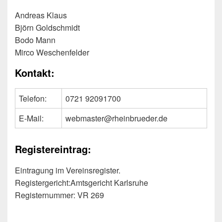
Andreas Klaus
Björn Goldschmidt
Bodo Mann
Mirco Weschenfelder
Kontakt:
Telefon:
0721 92091700
E-Mail:
webmaster@rheinbrueder.de
Registereintrag:
Eintragung im Vereinsregister.
Registergericht:Amtsgericht Karlsruhe
Registernummer: VR 269