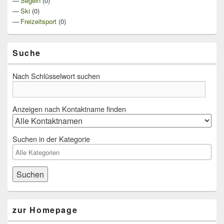
Segeln
(0)
Ski
(0)
Freizeitsport
(0)
Suche
Nach Schlüsselwort suchen
Anzeigen nach Kontaktname finden
Suchen in der Kategorie
zur Homepage