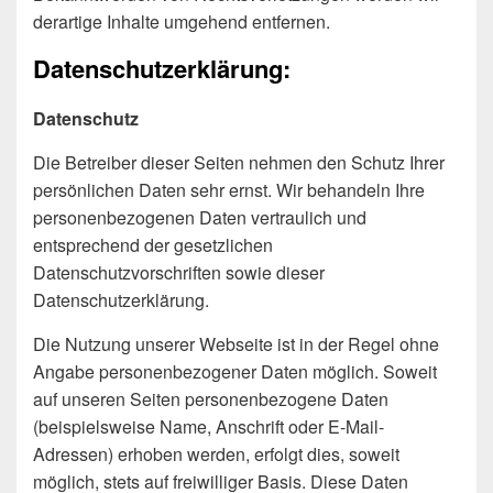
derartige Inhalte umgehend entfernen.
Datenschutzerklärung:
Datenschutz
Die Betreiber dieser Seiten nehmen den Schutz Ihrer
persönlichen Daten sehr ernst. Wir behandeln Ihre
personenbezogenen Daten vertraulich und
entsprechend der gesetzlichen
Datenschutzvorschriften sowie dieser
Datenschutzerklärung.
Die Nutzung unserer Webseite ist in der Regel ohne
Angabe personenbezogener Daten möglich. Soweit
auf unseren Seiten personenbezogene Daten
(beispielsweise Name, Anschrift oder E-Mail-
Adressen) erhoben werden, erfolgt dies, soweit
möglich, stets auf freiwilliger Basis. Diese Daten