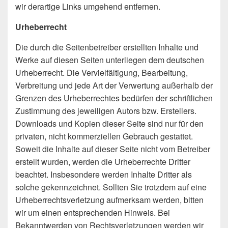
wir derartige Links umgehend entfernen.
Urheberrecht
Die durch die Seitenbetreiber erstellten Inhalte und
Werke auf diesen Seiten unterliegen dem deutschen
Urheberrecht. Die Vervielfältigung, Bearbeitung,
Verbreitung und jede Art der Verwertung außerhalb der
Grenzen des Urheberrechtes bedürfen der schriftlichen
Zustimmung des jeweiligen Autors bzw. Erstellers.
Downloads und Kopien dieser Seite sind nur für den
privaten, nicht kommerziellen Gebrauch gestattet.
Soweit die Inhalte auf dieser Seite nicht vom Betreiber
erstellt wurden, werden die Urheberrechte Dritter
beachtet. Insbesondere werden Inhalte Dritter als
solche gekennzeichnet. Sollten Sie trotzdem auf eine
Urheberrechtsverletzung aufmerksam werden, bitten
wir um einen entsprechenden Hinweis. Bei
Bekanntwerden von Rechtsverletzungen werden wir