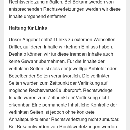
Rechtsverletzung möglich. Bei Bekanntwerden von
entsprechenden Rechtsverletzungen werden wir diese
Inhalte umgehend entfernen.
Haftung für Links
Unser Angebot enthält Links zu externen Webseiten
Dritter, auf deren Inhalte wir keinen Einfluss haben.
Deshalb können wir für diese fremden Inhalte auch
keine Gewähr übernehmen. Für die Inhalte der
verlinkten Seiten ist stets der jeweilige Anbieter oder
Betreiber der Seiten verantwortlich. Die verlinkten
Seiten wurden zum Zeitpunkt der Verlinkung auf
mögliche Rechtsverstöße überprüft. Rechtswidrige
Inhalte waren zum Zeitpunkt der Verlinkung nicht
erkennbar. Eine permanente inhaltliche Kontrolle der
verlinkten Seiten ist jedoch ohne konkrete
Anhaltspunkte einer Rechtsverletzung nicht zumutbar.
Bei Bekanntwerden von Rechtsverletzungen werden