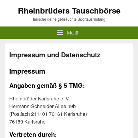
Rheinbrüders Tauschbörse
tausche deine gebrauchte Sportausrüstung
Menü
Impressum und Datenschutz
Impressum
Angaben gemäß § 5 TMG:
Rheinbrüder Karlsruhe e. V.
Hermann-Schneider-Allee 49b
(Postfach 211101 76161 Karlsruhe)
76189 Karlsruhe
Vertreten durch: