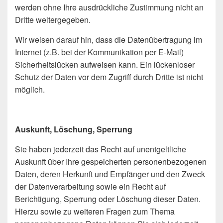
werden ohne Ihre ausdrückliche Zustimmung nicht an
Dritte weitergegeben.
Wir weisen darauf hin, dass die Datenübertragung im
Internet (z.B. bei der Kommunikation per E-Mail)
Sicherheitslücken aufweisen kann. Ein lückenloser
Schutz der Daten vor dem Zugriff durch Dritte ist nicht
möglich.
Auskunft, Löschung, Sperrung
Sie haben jederzeit das Recht auf unentgeltliche
Auskunft über Ihre gespeicherten personenbezogenen
Daten, deren Herkunft und Empfänger und den Zweck
der Datenverarbeitung sowie ein Recht auf
Berichtigung, Sperrung oder Löschung dieser Daten.
Hierzu sowie zu weiteren Fragen zum Thema